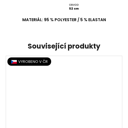
MATERIÁL: 95 % POLYESTER / 5 % ELASTAN
Související produkty
VYROBENO V ČR